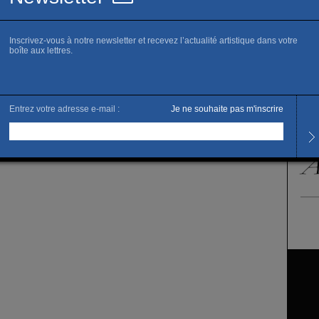
Galeri