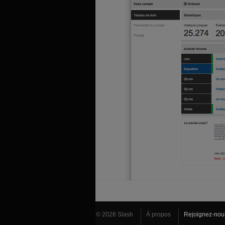
© 2026 Slash
À propos
Rejoignez-nou