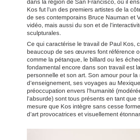
dans la région de San Francisco, où il ens
Kos fut l’un des premiers artistes de la c
de ses contemporains Bruce Nauman et Vit
vidéo, mais aussi du son et de l’interactivi
sculpturales.
Ce qui caractérise le travail de Paul Kos, c
beaucoup de ses œuvres font référence ou
comme la pétanque, le billard ou les éche
fondamental encore dans son travail est l
personnelle et son art. Son amour pour la
d’enseignement, ses voyages au Mexique,
préoccupation envers l’humanité (modéré
l’absurde) sont tous présents en tant que
mesure que Kos intègre sans cesse form
d’art provocatrices et visuellement étonna