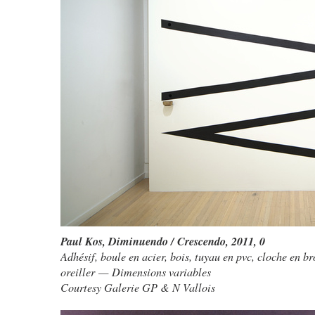
Paul Kos
,
Diminuendo / Crescendo, 2011
, 0
Adhésif, boule en acier, bois, tuyau en pvc, cloche en br
oreiller — Dimensions variables
Courtesy Galerie GP & N Vallois