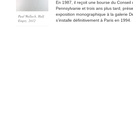
En 1987, il reçoit une bourse du Conseil 
Pennsylvanie et trois ans plus tard, prés
exposition monographique à la galerie D
Paul Wallach, Half
s’installe définitivement à Paris en 1994.
Empty, 2012