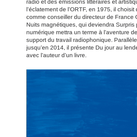
radio et des émissions littéraires et artistiq
l’éclatement de l’ORTF, en 1975, il choisit
comme conseiller du directeur de France C
Nuits magnétiques, qui deviendra Surpris p
numérique mettra un terme à l’aventure 
support du travail radiophonique. Parallèle
jusqu’en 2014, il présente Du jour au len
avec l’auteur d’un livre.