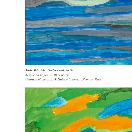
Alain Veinstein
,
Papier Peint
, 2016
Acrylic on paper — 50 × 65 cm
Courtesy of the artist & Galerie la Forest Divonne, Paris