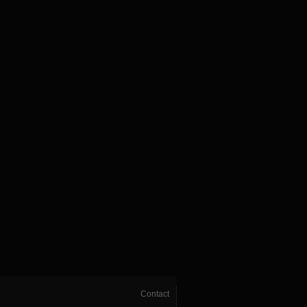
Contact