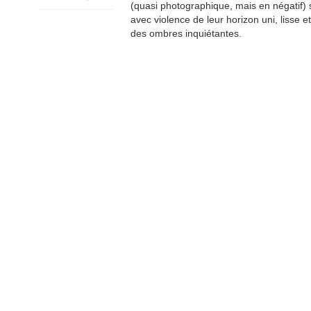
(quasi photographique, mais en négatif)
avec violence de leur horizon uni, lisse e
des ombres inquiétantes.