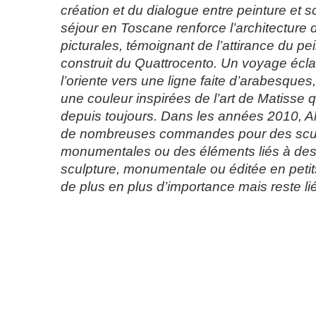
création et du dialogue entre peinture et s
séjour en Toscane renforce l’architecture 
picturales, témoignant de l’attirance du pe
construit du Quattrocento. Un voyage écla
l’oriente vers une ligne faite d’arabesques
une couleur inspirées de l’art de Matisse q
depuis toujours. Dans les années 2010, Al
de nombreuses commandes pour des scu
monumentales ou des éléments liés à des 
sculpture, monumentale ou éditée en petit
de plus en plus d’importance mais reste lié