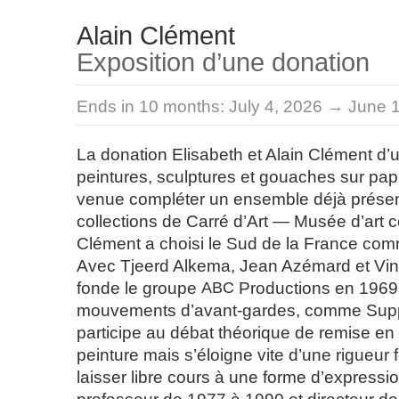
Alain Clément
Exposition d’une donation
Ends in 10 months:
July 4, 2026 → June 
La donation Elisabeth et Alain Clément d
peintures, sculptures et gouaches sur pap
venue compléter un ensemble déjà présen
collections de Carré d’Art — Musée d’art 
Clément a choisi le Sud de la France comm
Avec Tjeerd Alkema, Jean Azémard et Vinc
fonde le groupe
ABC
Productions en 1969
mouvements d’avant-gardes, comme Suppo
participe au débat théorique de remise en
peinture mais s’éloigne vite d’une rigueur 
laisser libre cours à une forme d’expressio