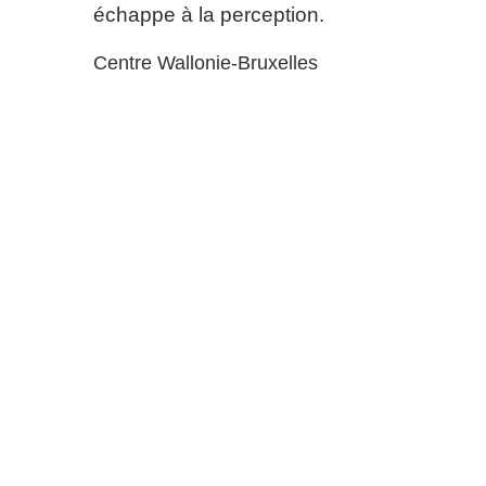
échappe à la perception.
Centre Wallonie-Bruxelles