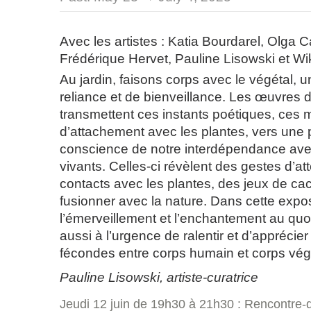
Avec les artistes : Katia Bourdarel, Olga 
Frédérique Hervet, Pauline Lisowski et Wik
Au jardin, faisons corps avec le végétal, 
reliance et de bienveillance. Les œuvres d
transmettent ces instants poétiques, ces
d’attachement avec les plantes, vers une 
conscience de notre interdépendance ave
vivants. Celles-ci révèlent des gestes d’at
contacts avec les plantes, des jeux de c
fusionner avec la nature. Dans cette expos
l’émerveillement et l’enchantement au quo
aussi à l’urgence de ralentir et d’apprécier 
fécondes entre corps humain et corps vég
Pauline Lisowski, artiste-curatrice
Jeudi 12 juin de 19h30 à 21h30 : Rencontre-