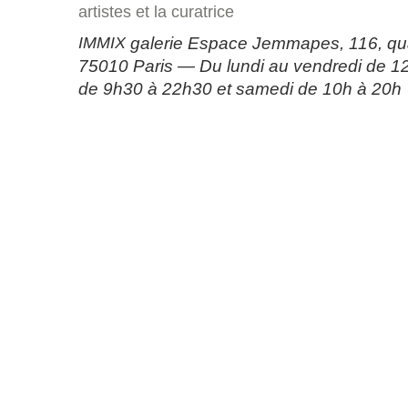
artistes et la curatrice
IMMIX
galerie Espace Jemmapes, 116, q
75010 Paris — Du lundi au vendredi de 12
de 9h30 à 22h30 et samedi de 10h à 20h