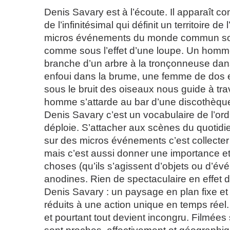
Denis Savary est à l’écoute. Il apparaît c
de l’infinitésimal qui définit un territoire de 
micros événements du monde commun so
comme sous l’effet d’une loupe. Un homm
branche d’un arbre à la tronçonneuse da
enfoui dans la brume, une femme de dos e
sous le bruit des oiseaux nous guide à tra
homme s’attarde au bar d’une discothèq
Denis Savary c’est un vocabulaire de l’ord
déploie. S’attacher aux scènes du quotidi
sur des micros événements c’est collecter
mais c’est aussi donner une importance e
choses (qu’ils s’agissent d’objets ou d’évé
anodines. Rien de spectaculaire en effet 
Denis Savary : un paysage en plan fixe e
réduits à une action unique en temps réel. 
et pourtant tout devient incongru. Filmées s