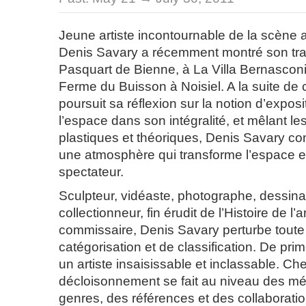
Jeune artiste incontournable de la scène a
Denis Savary a récemment montré son tra
Pasquart de Bienne, à La Villa Bernascon
Ferme du Buisson à Noisiel. A la suite de ce
poursuit sa réflexion sur la notion d’expos
l’espace dans son intégralité, et mêlant les
plastiques et théoriques, Denis Savary co
une atmosphère qui transforme l’espace e
spectateur.
Sculpteur, vidéaste, photographe, dessina
collectionneur, fin érudit de l’Histoire de l’ar
commissaire, Denis Savary perturbe toute
catégorisation et de classification. De pri
un artiste insaisissable et inclassable. Chez
décloisonnement se fait au niveau des m
genres, des références et des collaboratio