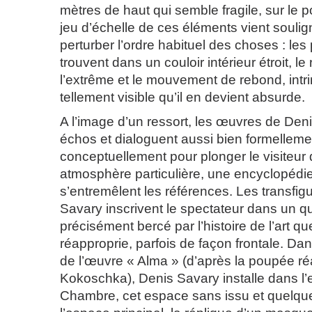
mètres de haut qui semble fragile, sur le p
jeu d’échelle de ces éléments vient soulign
perturber l’ordre habituel des choses : les
trouvent dans un couloir intérieur étroit, le
l’extrême et le mouvement de rebond, intri
tellement visible qu’il en devient absurde.
A l’image d’un ressort, les œuvres de Den
échos et dialoguent aussi bien formellem
conceptuellement pour plonger le visiteur
atmosphère particulière, une encyclopédi
s’entremêlent les références. Les transfig
Savary inscrivent le spectateur dans un q
précisément bercé par l’histoire de l’art que
réapproprie, parfois de façon frontale. Dan
de l’œuvre « Alma » (d’après la poupée ré
Kokoschka), Denis Savary installe dans l
Chambre, cet espace sans issu et quelqu