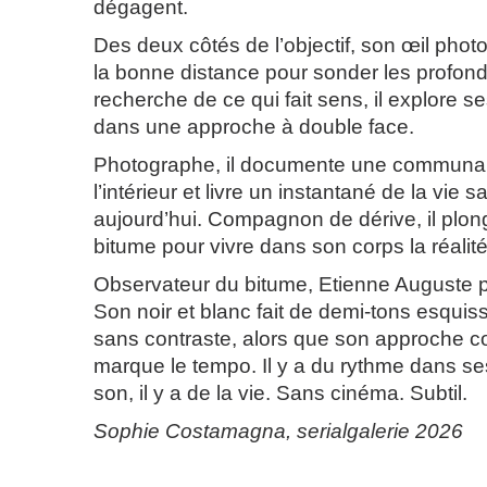
dégagent.
Des deux côtés de l’objectif, son œil pho
la bonne distance pour sonder les profonde
recherche de ce qui fait sens, il explore se
dans une approche à double face.
Photographe, il documente une communaut
l’intérieur et livre un instantané de la vie sa
aujourd’hui. Compagnon de dérive, il plon
bitume pour vivre dans son corps la réalité
Observateur du bitume, Etienne Auguste por
Son noir et blanc fait de demi-tons esquis
sans contraste, alors que son approche co
marque le tempo. Il y a du rythme dans ses
son, il y a de la vie. Sans cinéma. Subtil.
Sophie Costamagna, serialgalerie 2026