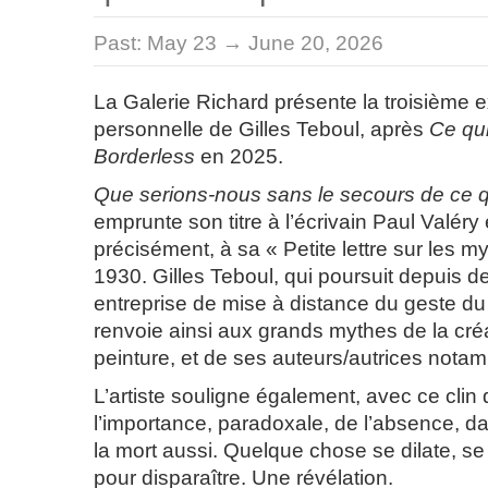
Past:
May 23 → June 20, 2026
La Galerie Richard présente la troisième e
personnelle de Gilles Teboul, après
Ce qui
Borderless
en 2025.
Que serions-nous sans le secours de ce qu
emprunte son titre à l’écrivain Paul Valéry 
précisément, à sa « Petite lettre sur les m
1930. Gilles Teboul, qui poursuit depuis 
entreprise de mise à distance du geste du
renvoie ainsi aux grands mythes de la cré
peinture, et de ses auteurs/autrices nota
L’artiste souligne également, avec ce clin d’
l’importance, paradoxale, de l’absence, da
la mort aussi. Quelque chose se dilate, se 
pour disparaître. Une révélation.