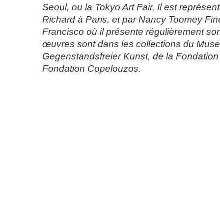
Seoul, ou la Tokyo Art Fair. Il est représen
Richard à Paris, et par Nancy Toomey Fin
Francisco où il présente régulièrement son
œuvres sont dans les collections du Mus
Gegenstandsfreier Kunst, de la Fondation 
Fondation Copelouzos.