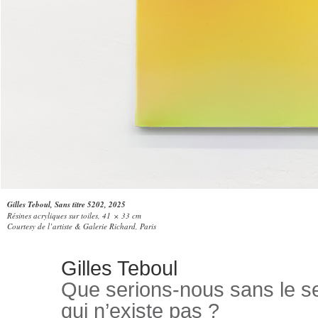
Gilles Teboul, Sans titre 5202, 2025
Résines acryliques sur toiles, 41 × 33 cm
Courtesy de l’artiste & Galerie Richard, Paris
Gilles Teboul
Que serions-nous sans le s
qui n’existe pas ?