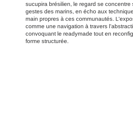
sucupira brésilien, le regard se concentre 
gestes des marins, en écho aux technique
main propres à ces communautés. L’expos
comme une navigation à travers l’abstracti
convoquant le readymade tout en reconfig
forme structurée.