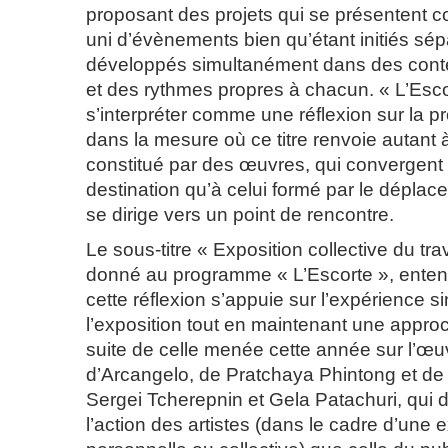
proposant des projets qui se présentent
uni d’évènements bien qu’étant initiés sé
développés simultanément dans des cont
et des rythmes propres à chacun. « L’Esco
s’interpréter comme une réflexion sur la 
dans la mesure où ce titre renvoie autant
constitué par des œuvres, qui convergen
destination qu’à celui formé par le déplac
se dirige vers un point de rencontre.
Le sous-titre « Exposition collective du trav
donné au programme « L’Escorte », enten
cette réflexion s’appuie sur l’expérience s
l’exposition tout en maintenant une approc
suite de celle menée cette année sur l’œu
d’Arcangelo, de Pratchaya Phintong et de
Sergei Tcherepnin et Gela Patachuri, qui 
l’action des artistes (dans le cadre d’une 