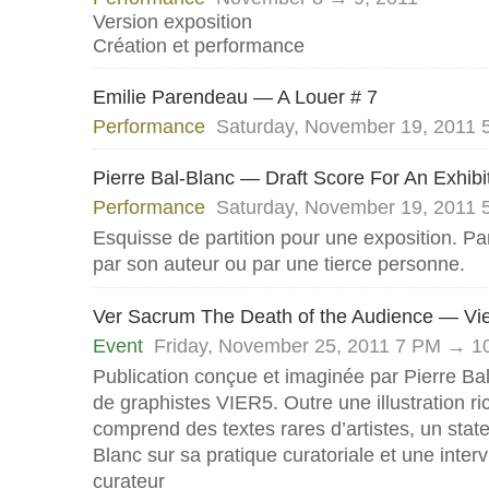
Version exposition
Création et performance
Emilie Parendeau — A Louer # 7
Performance
Saturday, November 19, 2011
Pierre Bal-Blanc — Draft Score For An Exhibi
Performance
Saturday, November 19, 2011
Esquisse de partition pour une exposition. Pa
par son auteur ou par une tierce personne.
Ver Sacrum The Death of the Audience — Vi
Event
Friday, November 25, 2011 7 PM → 1
Publication conçue et imaginée par Pierre Bal
de graphistes VIER5. Outre une illustration ric
comprend des textes rares d’artistes, un stat
Blanc sur sa pratique curatoriale et une inter
curateur