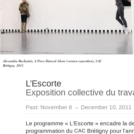
Alexandra Bachzetsis, A Piece Danced Alone (version exposition), CAC
Brétigny, 2011
L’Escorte
Exposition collective du trava
Past:
November 8 → December 10, 2011
Le programme « L’Escorte » encadre la der
programmation du
CAC
Brétigny pour l’a