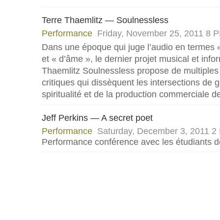
Terre Thaemlitz — Soulnessless
Performance
Friday, November 25, 2011 8
Dans une époque qui juge l’audio en termes «
et « d’âme », le dernier projet musical et inf
Thaemlitz Soulnessless propose de multiples
critiques qui dissèquent les intersections de 
spiritualité et de la production commerciale de
Jeff Perkins — A secret poet
Performance
Saturday, December 3, 2011 
Performance conférence avec les étudiants 