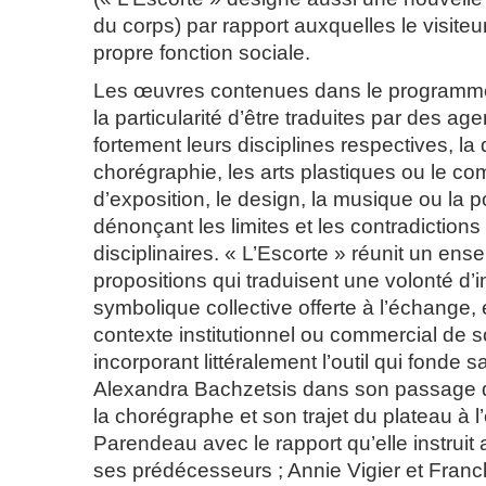
du corps) par rapport auxquelles le visiteu
propre fonction sociale.
Les œuvres contenues dans le programme
la particularité d’être traduites par des ag
fortement leurs disciplines respectives, la
chorégraphie, les arts plastiques ou le co
d’exposition, le design, la musique ou la p
dénonçant les limites et les contradictio
disciplinaires. « L’Escorte » réunit un en
propositions qui traduisent une volonté d’in
symbolique collective offerte à l’échange,
contexte institutionnel ou commercial de s
incorporant littéralement l’outil qui fonde
Alexandra Bachzetsis dans son passage 
la chorégraphe et son trajet du plateau à l’
Parendeau avec le rapport qu’elle instruit
ses prédécesseurs ; Annie Vigier et Franck