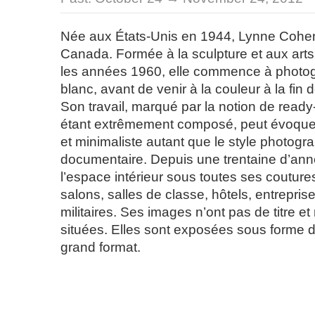
Née aux États-Unis en 1944, Lynne Cohen v
Canada. Formée à la sculpture et aux art
les années 1960, elle commence à photogr
blanc, avant de venir à la couleur à la fi
Son travail, marqué par la notion de read
étant extrêmement composé, peut évoquer 
et minimaliste autant que le style photogr
documentaire. Depuis une trentaine d’anné
l’espace intérieur sous toutes ses couture
salons, salles de classe, hôtels, entreprise
militaires. Ses images n’ont pas de titre e
situées. Elles sont exposées sous forme de
grand format.