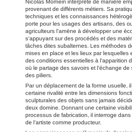
Nicolas Momein interprète de manière em
provenant de différents métiers. Sa pratiq
techniques et les connaissances hétérogène
porte pour les usages des artisans, des o
agriculteurs l’amène à développer une éco
s’appuyant sur des procédés et des matér
tâches dites subalternes. Les méthodes d
mises en place et les lieux par lesquelles 
des conditions essentielles à l’apparition 
où le partage des savoirs et l’échange de
des piliers.
Par un déplacement de la forme usuelle, i
certaine rivalité entre les dimensions fonct
sculpturales des objets sans jamais décid
deux domine. Donnant une certaine visibili
processus de fabrication, il interroge dans 
de l’artiste comme producteur.