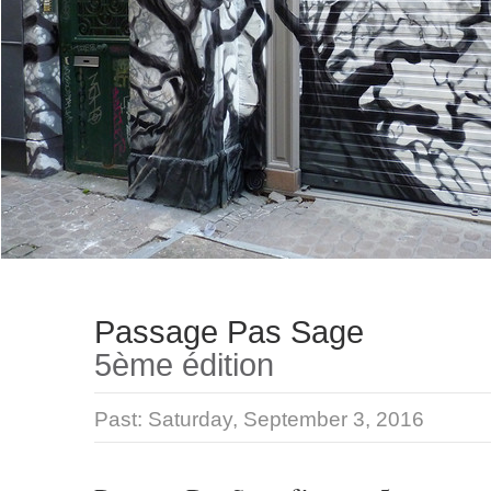
Passage Pas Sage
5ème édition
Past:
Saturday, September 3, 2016