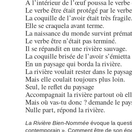
A l’intérieur de l’œuf poussa le verbe 
Le verbe être était protégé par le verbe
La coquille de l’avoir était très fragile
Elle se craquela avant terme.
La naissance du monde survint préma
Le verbe être n’était pas terminé.
Il se répandit en une rivière sauvage.
La coquille brisée de l’avoir s’émietta
En un paysage qui borda la rivière.
La rivière voulait rester dans le paysag
Mais elle coulait toujours plus loin.
Seul, le reflet du paysage
Accompagnait la rivière partout où elle
Mais où vas-tu donc ? demande le pay
Nulle part, répond la rivière.
La Rivière Bien-Nommée
évoque la quest
contemporain ». Comment être de son ép