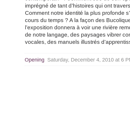
imprégné de tant d’histoires qui ont traver
Comment notre identité la plus profonde s’i
cours du temps ? A la façon des Bucolique
l’exposition donnera à voir une rivière re
de notre langage, des paysages vibrer c
vocales, des manuels illustrés d’apprentis
Opening
Saturday, December 4, 2010 at 6 