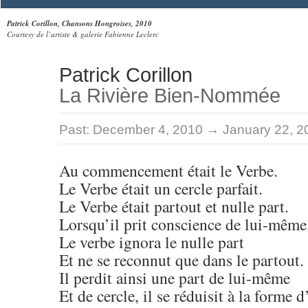
Patrick Corillon, Chansons Hongroises, 2010
Courtesy de l’artiste & galerie Fabienne Leclerc
Patrick Corillon
La Rivière Bien-Nommée
Past:
December 4, 2010 → January 22, 2
Au commencement était le Verbe.
Le Verbe était un cercle parfait.
Le Verbe était partout et nulle part.
Lorsqu’il prit conscience de lui-même
Le verbe ignora le nulle part
Et ne se reconnut que dans le partout.
Il perdit ainsi une part de lui-même
Et de cercle, il se réduisit à la forme 