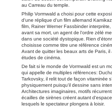
au Carreau du temple.
Philip Vormwald a choisi pour cette exposit
d’une réplique d’un film allemand Kamika
film, Rainer Werner Fassbinder interprète
avant sa mort, un agent de l’ordre zélé m
dans une société dystopique. Rien d’étonn
choisisse comme titre une référence ciné
Avant de quitter les beaux arts de Paris, il
études de cinéma.
De fait si le monde de Vormwald est un 
qui appelle de multiples références: Duch
Tarkovsky, il relit tout de façon vitaminée
physiquement puisqu’il dessine sans inter
Architectures imaginaires, motifs récurrents
écailles de sirènes créent autant d’espace 
lesquels le spectateur plongera à loisir.