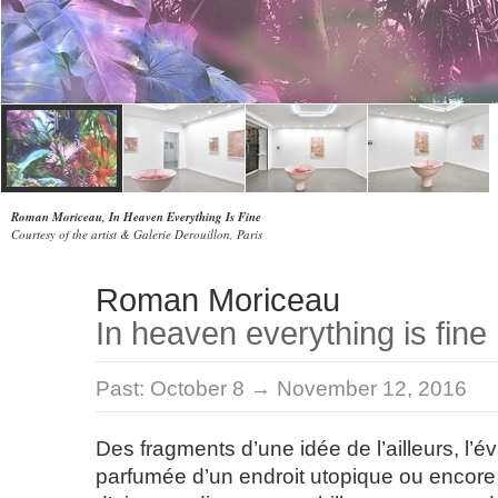
Roman Moriceau, In Heaven Everything Is Fine
Courtesy of the artist & Galerie Derouillon, Paris
Roman Moriceau
In heaven everything is fine
Past:
October 8 → November 12, 2016
Des fragments d’une idée de l’ailleurs, l
parfumée d’un endroit utopique ou encore