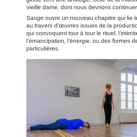
vieille dame, dont nous devrions continuer
Sauge
ouvre un nouveau chapitre qui lie le
au travers d’œuvres issues de la productio
qui convoquent tour à tour le rituel, l’intimit
l’émancipation, l’énergie, ou des formes 
particulières.