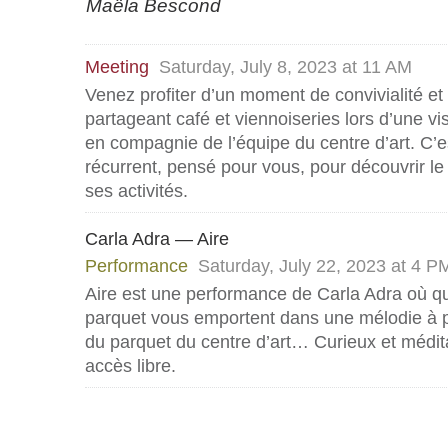
Maëla Bescond
Meeting
Saturday, July 8, 2023 at 11 AM
Venez profiter d’un moment de convivialité et
partageant café et viennoiseries lors d’une vis
en compagnie de l’équipe du centre d’art. C
récurrent, pensé pour vous, pour découvrir le 
ses activités.
Carla Adra — Aire
Performance
Saturday, July 22, 2023 at 4 P
Aire est une performance de Carla Adra où q
parquet vous emportent dans une mélodie à p
du parquet du centre d’art… Curieux et médita
accès libre.