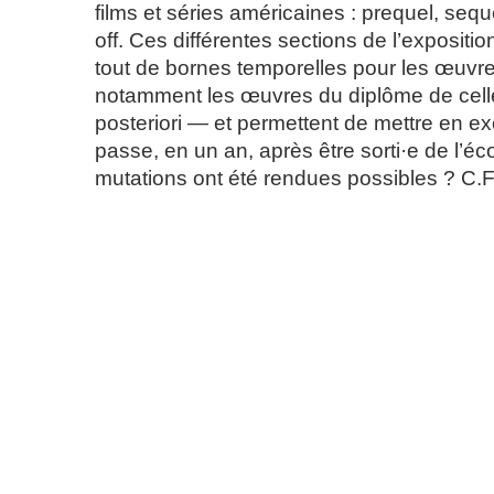
films et séries américaines : prequel, sequ
off. Ces différentes sections de l’expositi
tout de bornes temporelles pour les œuvr
notamment les œuvres du diplôme de cell
posteriori — et permettent de mettre en ex
passe, en un an, après être sorti·e de l’éco
mutations ont été rendues possibles ? C.F