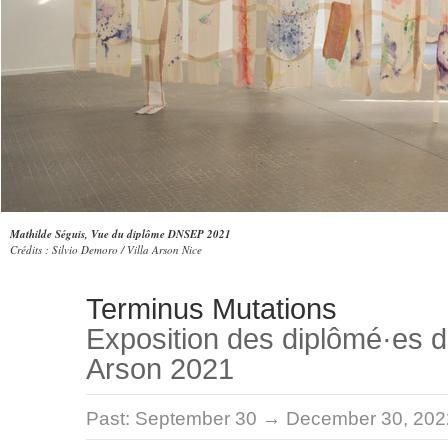
Mathilde Séguis, Vue du diplôme DNSEP 2021
Crédits : Silvio Demoro / Villa Arson Nice
Terminus Mutations
Exposition des diplômé·es de
Arson 2021
Past:
September 30 → December 30, 202