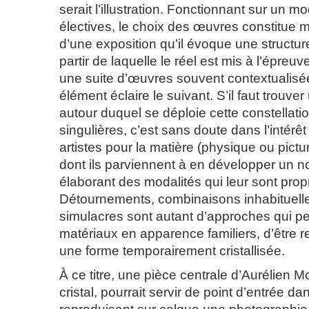
serait l’illustration. Fonctionnant sur un mo
électives, le choix des œuvres constitue m
d’une exposition qu’il évoque une structur
partir de laquelle le réel est mis à l’épreu
une suite d’œuvres souvent contextualis
élément éclaire le suivant. S’il faut trouve
autour duquel se déploie cette constellati
singulières, c’est sans doute dans l’inté
artistes pour la matière (physique ou pictu
dont ils parviennent à en développer un 
élaborant des modalités qui leur sont prop
Détournements, combinaisons inhabituelles
simulacres sont autant d’approches qui p
matériaux en apparence familiers, d’être 
une forme temporairement cristallisée.
À ce titre, une pièce centrale d’Aurélien M
cristal, pourrait servir de point d’entrée da