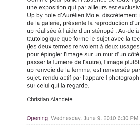
une exposition qui par ailleurs est exclus
Up by hole d’Aurélien Mole, discrètement i
de la galerie, présente la reproduction d’u
up réalisée à l’aide d’un sténopé . Au-delà
tautologique que forme le sujet avec la t
(les deux termes renvoient à deux usages 
pour épingler l’image sur un mur d’un côté,
passer la lumière de l’autre), l’image plutô
up renvoie de la femme, est renversée pa
sujet, rendu actif par l’appareil photograph
sur celui qui la regarde.
Christian Alandete
Opening
Wednesday, June 9, 2010 6:30 P