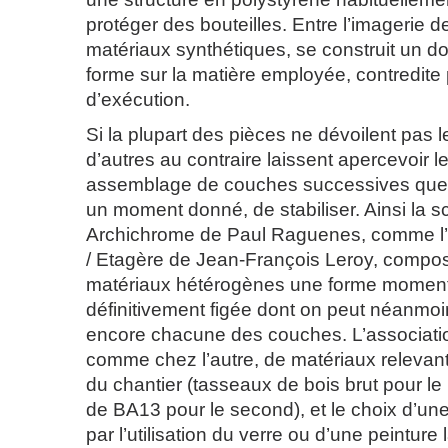
protéger des bouteilles. Entre l’imagerie d
matériaux synthétiques, se construit un d
forme sur la matière employée, contredite
d’exécution.
Si la plupart des pièces ne dévoilent pas l
d’autres au contraire laissent apercevoir l
assemblage de couches successives que l’a
un moment donné, de stabiliser. Ainsi la sc
Archichrome de Paul Raguenes, comme l’i
/ Etagère de Jean-François Leroy, compose
matériaux hétérogènes une forme momen
définitivement figée dont on peut néanmoi
encore chacune des couches. L’associatio
comme chez l’autre, de matériaux relevant
du chantier (tasseaux de bois brut pour le
de BA13 pour le second), et le choix d’une
par l’utilisation du verre ou d’une peinture