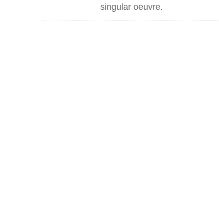
singular oeuvre.