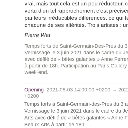
vrai, mais tout cela est un peu réducteur, 
vertu d’un tel rapprochement c’est précisé
par leurs irréductibles différences, ce qui fa
chacune de ses altérités. Trois artistes : 
Pierre Wat
Temps forts de Saint-Germain-Des-Prés du 3 
Vernissage le 3 juin 2021 dans le cadre du J
avec défilé de « bêtes galantes » Anne Ferre
à partir de 18h. Participation au Paris Galler
week-end.
Opening
2021-06-03 14:00:00 +0200 → 2021
+0200
Temps forts à Saint-Germain-des-Prés du 3 au
Vernissage le 3 juin 2021 dans le cadre du J
Arts avec défilé de « bêtes galantes » Anne F
Beaux-Arts à partir de 18h.