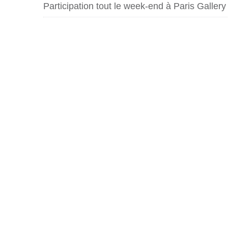
Participation tout le week-end à Paris Galle