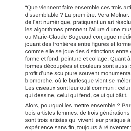
“Que viennent faire ensemble ces trois artis
dissemblable ? La première, Vera Molnar, 
de l’art numérique, pratiquant un art résol
les algorithmes prennent l’allure d’une mu
ou Marie-Claude Bugeaud conjugue médiu
jouant des frontières entre figures et forme
comme elle se joue des distinctions entre c
forme et fond, peinture et collage. Quant à
formes découpées et couleurs sont aussi se
profit d’une sculpture souvent monumental
biomorphe, où le burlesque vient se mêler à 
Les ciseaux sont leur outil commun : celui
qui dessine, celui qui fend, celui qui bâtit.
Alors, pourquoi les mettre ensemble ? Pa
trois artistes femmes, de trois génération
sont trois artistes qui vivent leur pratique 
expérience sans fin, toujours à réinventer 