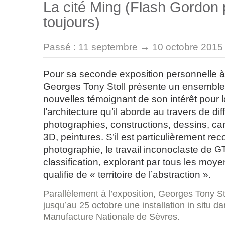
La cité Ming (Flash Gordon 
toujours)
Passé :
11 septembre → 10 octobre 2015
Pour sa seconde exposition personnelle à 
Georges Tony Stoll présente un ensembl
nouvelles témoignant de son intérêt pour l
l’architecture qu’il aborde au travers de di
photographies, constructions, dessins, c
3D, peintures. S’il est particulièrement re
photographie, le travail inconoclaste de
G
classification, explorant par tous les moyen
qualifie de « territoire de l’abstraction ».
Parallèlement à l’exposition, Georges Tony St
jusqu’au 25 octobre une installation in situ da
Manufacture Nationale de Sèvres.