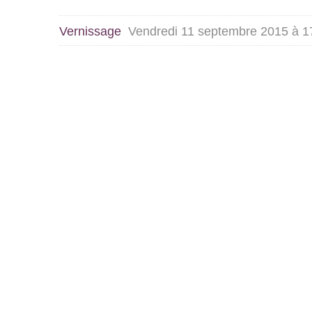
Vernissage
Vendredi 11 septembre 2015 à 1