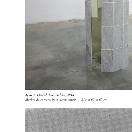
Aymeric Ebrard
,
L’assemblée
, 2010
Marbre de carrare, bois, acier, miroir — 210 × 65 × 65 cm