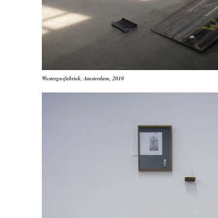
Westergasfabriek, Amsterdam, 2010