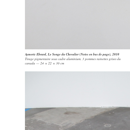
Aymeric Ebrard
,
Le Songe du Chevalier (Notes en bas de page)
, 2010
Tirage pigmentaire sous cadre aluminium, 3 pommes rainettes grises du
canada — 24 × 22 × 30 cm