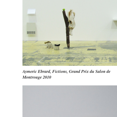
Aymeric Ebrard, Fictions, Grand Prix du Salon de
Montrouge 2010