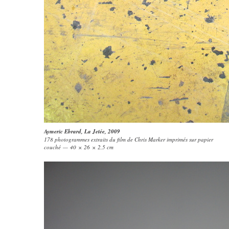
Aymeric Ebrard
,
La Jetée
, 2009
178 photogrammes extraits du film de Chris Marker imprimés sur papier
couché — 40 × 26 × 2,5 cm