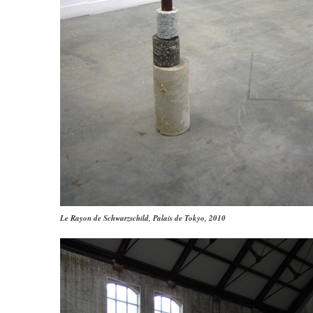
Le Rayon de Schwarzschild, Palais de Tokyo, 2010