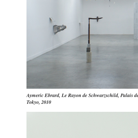
Aymeric Ebrard, Le Rayon de Schwarzschild, Palais d
Tokyo, 2010