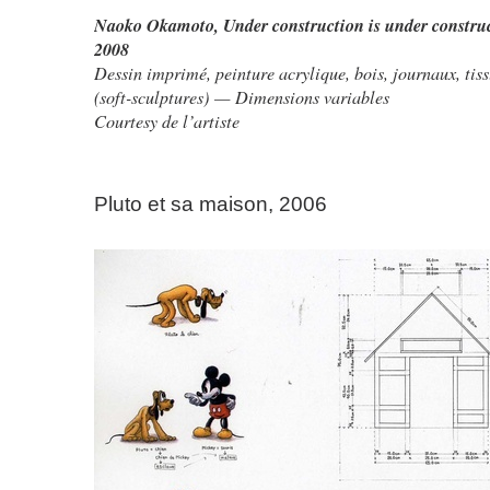
Naoko Okamoto
,
Under construction is under constru
2008
Dessin imprimé, peinture acrylique, bois, journaux, tis
(soft-sculptures) — Dimensions variables
Courtesy de l’artiste
Pluto et sa maison, 2006