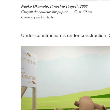
Naoko Okamoto
,
Pinochio Project
, 2008
Crayon de couleur sur papier — 42 × 30 cm
Courtesy de l’artiste
Under construction is under construction,