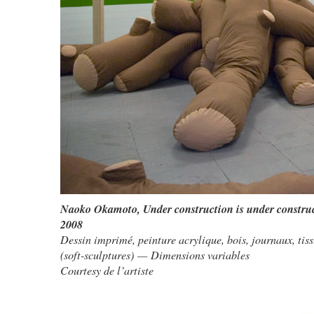
Naoko Okamoto
,
Under construction is under constru
2008
Dessin imprimé, peinture acrylique, bois, journaux, tis
(soft-sculptures) — Dimensions variables
Courtesy de l’artiste