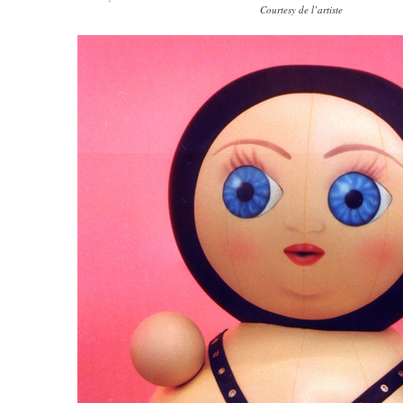
Courtesy de l’artiste