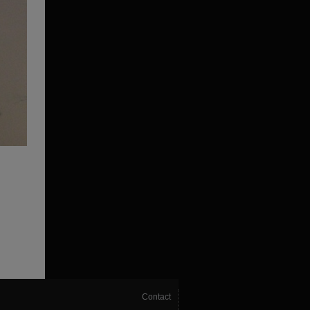
Contact