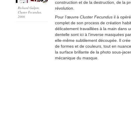
construction et de la destruction, de la p
Richard Galpin,
révolution.
Cluster Fecundus,
2008
Pour l’œuvre
Cluster Fecundus
il à opér
complet de son process de création habi
délicatement travaillées à la main dans 
dentelle sont ici à l’inverse masquées par
elle-même subtilement découpée. Il crée 
de formes et de couleurs, tout en nuance
la surface brillante de la photo sous-jacen
mécanique du masque.