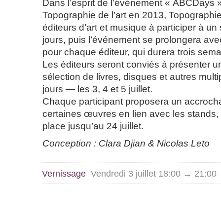
Dans l’esprit de l’événement « ABCDays » 
Topographie de l’art en 2013, Topographie d
éditeurs d’art et musique à participer à un 
jours, puis l’événement se prolongera av
pour chaque éditeur, qui durera trois sema
Les éditeurs seront conviés à présenter 
sélection de livres, disques et autres mult
jours — les 3, 4 et 5 juillet.
Chaque participant proposera un accroch
certaines œuvres en lien avec les stands, 
place jusqu’au 24 juillet.
Conception : Clara Djian & Nicolas Leto
Vernissage
Vendredi 3 juillet 18:00 → 21:00