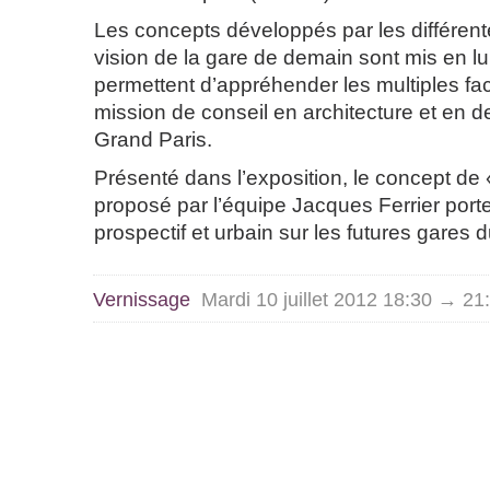
Les concepts développés par les différent
vision de la gare de demain sont mis en lu
permettent d’appréhender les multiples fac
mission de conseil en architecture et en 
Grand Paris.
Présenté dans l’exposition, le concept de 
proposé par l’équipe Jacques Ferrier port
prospectif et urbain sur les futures gares 
Vernissage
Mardi 10 juillet 2012 18:30 → 21