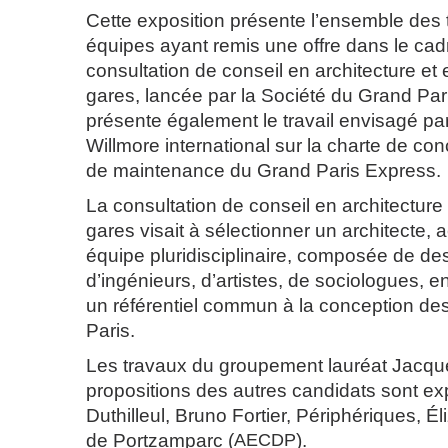
Cette exposition présente l’ensemble des
équipes ayant remis une offre dans le cad
consultation de conseil en architecture et
gares, lancée par la Société du Grand Pari
présente également le travail envisagé pa
Willmore international sur la charte de con
de maintenance du Grand Paris Express.
La consultation de conseil en architecture
gares visait à sélectionner un architecte
équipe pluridisciplinaire, composée de de
d’ingénieurs, d’artistes, de sociologues, e
un référentiel commun à la conception de
Paris.
Les travaux du groupement lauréat Jacques
propositions des autres candidats sont e
Duthilleul, Bruno Fortier, Périphériques, Él
de Portzamparc (
AECDP
).