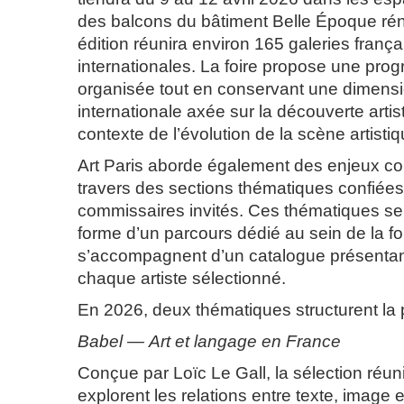
des balcons du bâtiment Belle Époque ré
édition réunira environ 165 galeries frança
internationales. La foire propose une pro
organisée tout en conservant une dimensi
internationale axée sur la découverte artis
contexte de l’évolution de la scène artisti
Art Paris aborde également des enjeux c
travers des sections thématiques confiée
commissaires invités. Ces thématiques se 
forme d’un parcours dédié au sein de la foi
s’accompagnent d’un catalogue présentant 
chaque artiste sélectionné.
En 2026, deux thématiques structurent la
Babel — Art et langage en France
Conçue par Loïc Le Gall, la sélection réuni
explorent les relations entre texte, image