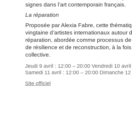
signes dans l’art contemporain français.
La réparation
Proposée par Alexia Fabre, cette thémat
vingtaine d’artistes internationaux autour 
réparation, abordée comme processus de 
de résilience et de reconstruction, à la foi
collective.
Jeudi 9 avril : 12:00 – 20:00 Vendredi 10 avril
Samedi 11 avril : 12:00 – 20:00 Dimanche 12 a
Site officiel