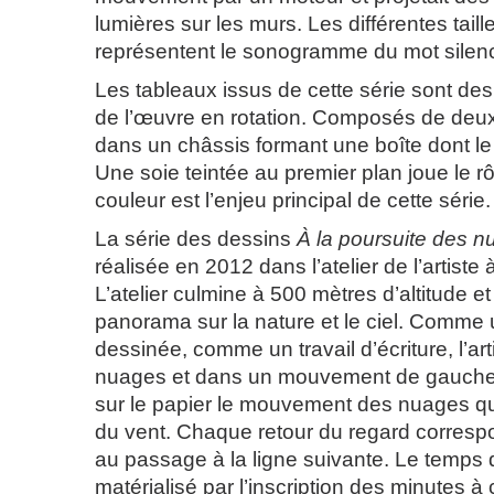
lumières sur les murs. Les différentes tail
représentent le sonogramme du mot silen
Les tableaux issus de cette série sont des
de l’œuvre en rotation. Composés de deu
dans un châssis formant une boîte dont le 
Une soie teintée au premier plan joue le r
couleur est l’enjeu principal de cette série.
La série des dessins
À la poursuite des 
réalisée en 2012 dans l’atelier de l’artist
L’atelier culmine à 500 mètres d’altitude et
panorama sur la nature et le ciel. Comme
dessinée, comme un travail d’écriture, l’ar
nuages et dans un mouvement de gauche à d
sur le papier le mouvement des nuages qui
du vent. Chaque retour du regard correspo
au passage à la ligne suivante. Le temps 
matérialisé par l’inscription des minutes 