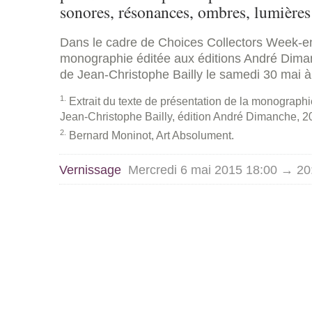
sonores, résonances, ombres, lumière
Dans le cadre de Choices Collectors Week-en
monographie éditée aux éditions André Dima
de Jean-Christophe Bailly le samedi 30 mai à
1
Extrait du texte de présentation de la monograph
Jean-Christophe Bailly, édition André Dimanche, 2
2
Bernard Moninot, Art Absolument.
Vernissage
Mercredi 6 mai 2015 18:00 → 20