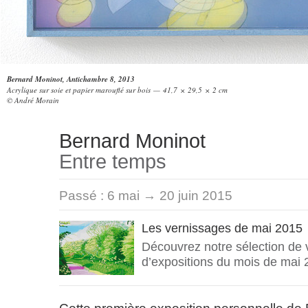
Bernard Moninot, Antichambre 8, 2013
Acrylique sur soie et papier marouflé sur bois — 41,7 × 29,5 × 2 cm
© André Morain
Bernard Moninot
Entre temps
Passé :
6 mai → 20 juin 2015
Les vernissages de mai 2015
Découvrez notre sélection de
d’expositions du mois de mai 