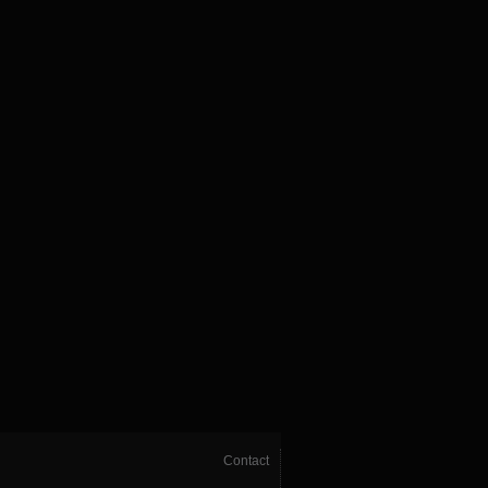
Contact