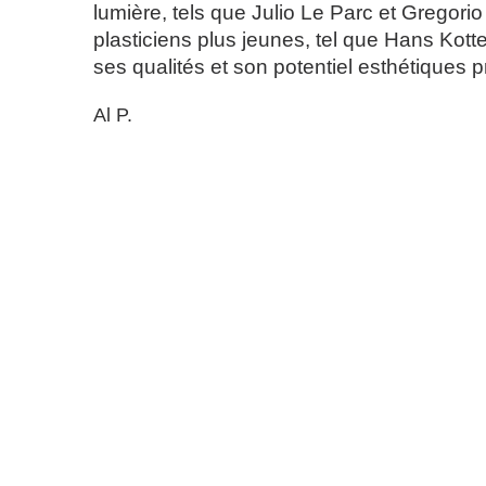
lumière, tels que Julio Le Parc et Gregori
plasticiens plus jeunes, tel que Hans Kotte
ses qualités et son potentiel esthétiques p
Al P.