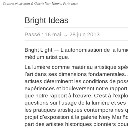
Courtesy of the artist & Galerie Nery Marino, Paris guess
Bright Ideas
Passé :
16 mai → 28 juin 2013
Bright Light — L’autonomisation de la lu
médium artistique.
La lumière comme matériau artistique spéc
l’art dans ses dimensions fondamentales. A
artistes déterminent les conditions de poss
expériences et bouleversent notre rappor
que notre rapport à l’œuvre. C’est à l’expl
questions sur l’usage de la lumière et ses
les pratiques artistiques contemporaines q
projet d’exposition à la galerie Nery Mariñ
part des artistes historiques pionniers pour