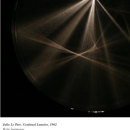
Julio Le Parc, Continuel Lumière, 1962
Boîte lumineuse