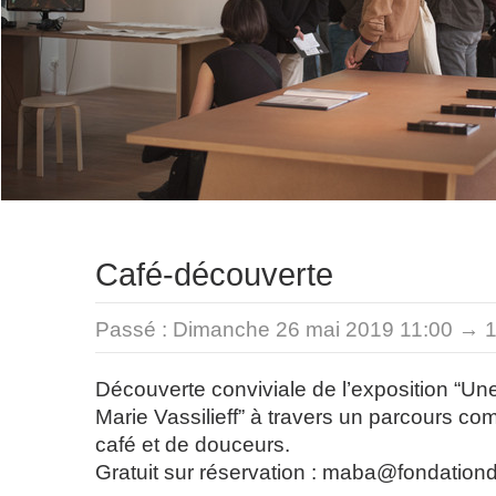
Café-découverte
Passé :
Dimanche 26 mai 2019 11:00 → 
Découverte conviviale de l’exposition “Un
Marie Vassilieff” à travers un parcours co
café et de douceurs.
Gratuit sur réservation : maba@fondationde