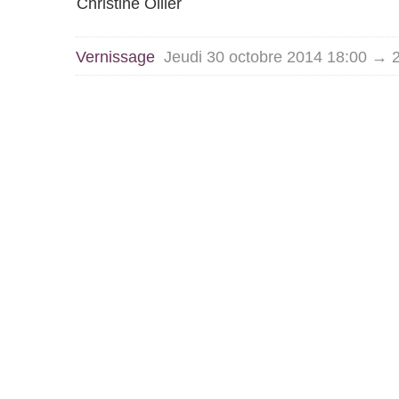
Christine Ollier
Vernissage
Jeudi 30 octobre 2014 18:00 → 