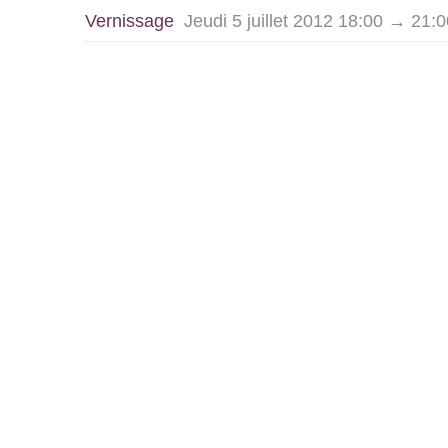
Vernissage
Jeudi 5 juillet 2012 18:00 → 21:0