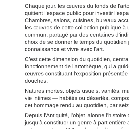
Chaque jour, les œuvres du fonds de l’ar
quittent l’espace public pour investir l’esp
Chambres, salons, cuisines, bureaux accue
les œuvres de cette collection publique à 
commun, partagé par des centaines d’indivi
choix de se donner le temps du quotidien 
connaissance et vivre avec l’art.
C’est cette dimension du quotidien, centra
fonctionnement de l’artothèque, qui a guid
œuvres constituant l’exposition présentée 
douches.
Natures mortes, objets usuels, vanités, ma
vie intimes — habités ou désertés, compo
cet hommage rendu au quotidien, par seize
Depuis l’Antiquité, l’objet jalonne l’histoire
jusqu’à constituer un genre à part entière