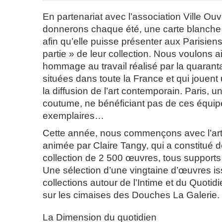
En partenariat avec l’association Ville Ou
donnerons chaque été, une carte blanche
afin qu’elle puisse présenter aux Parisiens
partie » de leur collection. Nous voulons a
hommage au travail réalisé par la quarant
situées dans toute la France et qui jouent 
la diffusion de l’art contemporain. Paris, u
coutume, ne bénéficiant pas de ces équi
exemplaires…
Cette année, nous commençons avec l’ar
animée par Claire Tangy, qui a constitué 
collection de 2 500 œuvres, tous support
Une sélection d’une vingtaine d’œuvres i
collections autour de l’Intime et du Quoti
sur les cimaises des Douches La Galerie.
La Dimension du quotidien