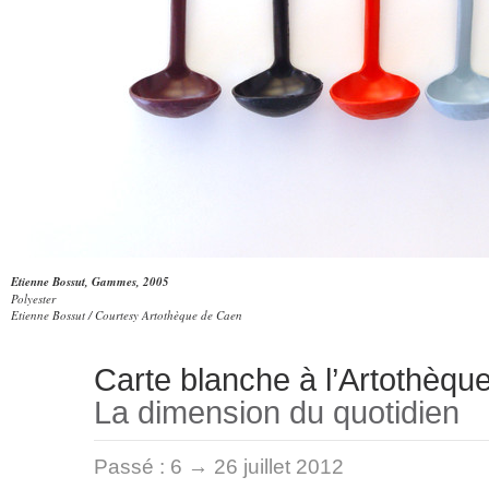
Etienne Bossut, Gammes, 2005
Polyester
Etienne Bossut / Courtesy Artothèque de Caen
Carte blanche à l’Artothèqu
La dimension du quotidien
Passé :
6 → 26 juillet 2012