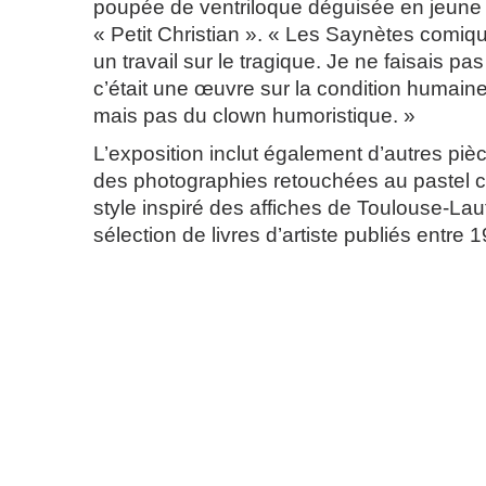
poupée de ventriloque déguisée en jeune 
« Petit Christian ». « Les Saynètes comiqu
un travail sur le tragique. Je ne faisais pas 
c’était une œuvre sur la condition humaine
mais pas du clown humoristique. »
L’exposition inclut également d’autres pièc
des photographies retouchées au pastel 
style inspiré des affiches de Toulouse-Lau
sélection de livres d’artiste publiés entre 