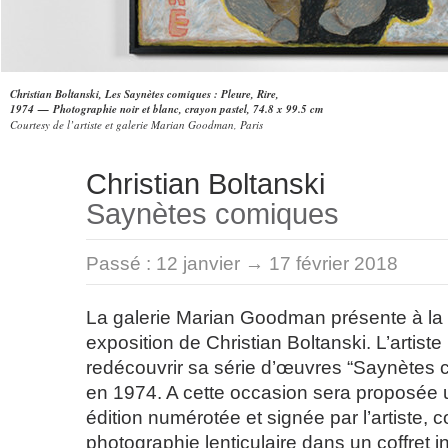
Christian Boltanski, Les Saynètes comiques : Pleure, Rire,
1974 — Photographie noir et blanc, crayon pastel, 74.8 x 99.5 cm
Courtesy de l’artiste et galerie Marian Goodman, Paris
Christian Boltanski
Saynètes comiques
Passé :
12 janvier → 17 février 2018
La galerie Marian Goodman présente à la l
exposition de Christian Boltanski. L’artist
redécouvrir sa série d’œuvres “Saynètes 
en 1974. A cette occasion sera proposée 
édition numérotée et signée par l’artiste, 
photographie lenticulaire dans un coffret in