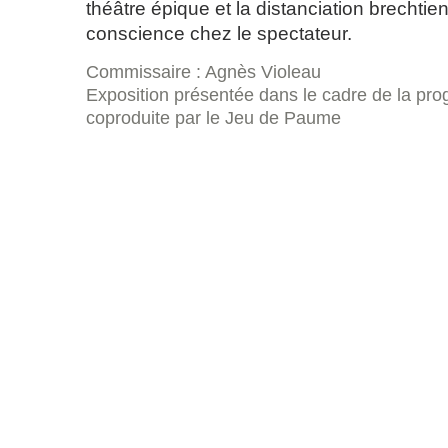
théâtre épique et la distanciation brechtien
conscience chez le spectateur.
Commissaire : Agnès Violeau
Exposition présentée dans le cadre de la pro
coproduite par le Jeu de Paume