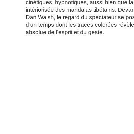
cinétiques, hypnotiques, aussi bien que la
intériorisée des mandalas tibétains. Devan
Dan Walsh, le regard du spectateur se pos
d’un temps dont les traces colorées révèlen
absolue de l’esprit et du geste.