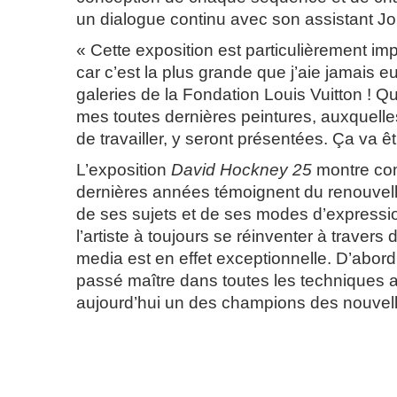
un dialogue continu avec son assistant J
« Cette exposition est particulièrement im
car c’est la plus grande que j’aie jamais 
galeries de la Fondation Louis Vuitton ! 
mes toutes dernières peintures, auxquelles
de travailler, y seront présentées. Ça va êtr
L’exposition
David Hockney 25
montre co
dernières années témoignent du renouve
de ses sujets et de ses modes d’expressi
l’artiste à toujours se réinventer à traver
media est en effet exceptionnelle. D’abord
passé maître dans toutes les techniques a
aujourd’hui un des champions des nouvell