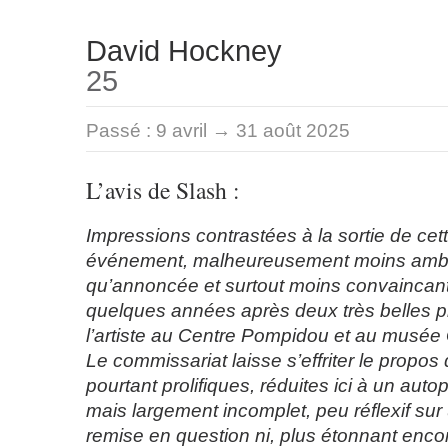
David Hockney
25
Passé :
9 avril → 31 août 2025
L’avis de Slash :
Impressions contrastées à la sortie de cet
événement, malheureusement moins ambi
qu’annoncée et surtout moins convaincan
quelques années après deux très belles p
l’artiste au Centre Pompidou et au musée
Le commissariat laisse s’effriter le propo
pourtant prolifiques, réduites ici à un auto
mais largement incomplet, peu réflexif sur
remise en question ni, plus étonnant enco