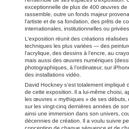
exceptionnelle de plus de 400 œuvres de
rassemble, outre un fonds majeur provenant
l’artiste et de sa fondation, des prêts de co
internationales, institutionnelles ou privées
L’exposition réunit des créations réalisées
techniques les plus variées — des peinture
l’acrylique, des dessins à l’encre, au crayo
mais aussi des œuvres numériques (dess
photographiques, à l’ordinateur, sur iPhone
des installations vidéo.
David Hockney s’est totalement impliqué d
de cette exposition. Il a lui-même choisi, 
les œuvres « mythiques » de ses débuts, d’
sur les vingt-cinq dernières années de s
ainsi une immersion dans son univers, co
décennies de création. Il a voulu suivre p
conception de chaque séquence et de cha