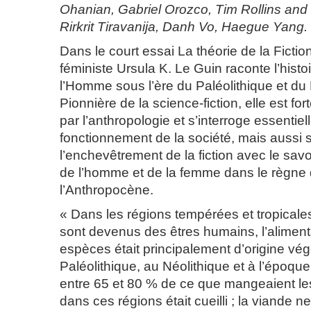
Ohanian, Gabriel Orozco, Tim Rollins and 
Rirkrit Tiravanija, Danh Vo, Haegue Yang.
Dans le court essai La théorie de la Fiction
féministe Ursula K. Le Guin raconte l’histoi
l’Homme sous l’ère du Paléolithique et du 
Pionnière de la science-fiction, elle est fo
par l’anthropologie et s’interroge essentiel
fonctionnement de la société, mais aussi 
l’enchevêtrement de la fiction avec le savoi
de l’homme et de la femme dans le règne d
l’Anthropocène.
« Dans les régions tempérées et tropicale
sont devenus des êtres humains, l’aliment
espèces était principalement d’origine vég
Paléolithique, au Néolithique et à l’époque
entre 65 et 80 % de ce que mangeaient le
dans ces régions était cueilli ; la viande ne