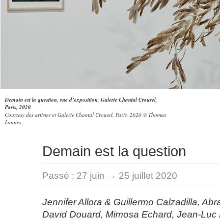
Demain est la question, vue d’exposition, Galerie Chantal Crousel,
Paris, 2020
Courtesy des artistes et Galerie Chantal Crousel, Paris, 2020 © Thomas
Lannes
Demain est la question
Passé :
27 juin → 25 juillet 2020
Jennifer Allora & Guillermo Calzadilla, Ab
David Douard, Mimosa Echard, Jean-Luc 