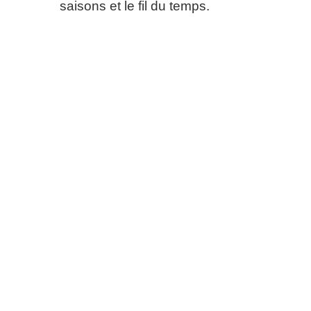
saisons et le fil du temps.