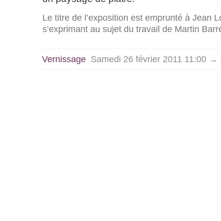
Le titre de l’exposition est emprunté à Jean L
s’exprimant au sujet du travail de Martin Barr
Vernissage
Samedi 26 février 2011 11:00 →