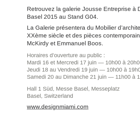
Retrouvez la galerie Jousse Entreprise à 
Basel 2015 au Stand G04.
La Galerie présentera du Mobilier d’archit
XXème siècle et des pièces contemporaine
McKirdy et Emmanuel Boos.
Horaires d’ouverture au public :
Mardi 16 et Mercredi 17 juin — 10h00 à 20h
Jeudi 18 au Vendredi 19 juin — 10h00 à 19h
Samedi 20 au Dimanche 21 juin — 11h00 à 
Hall 1 Süd, Messe Basel, Messeplatz
Basel, Switzerland
www.designmiami.com