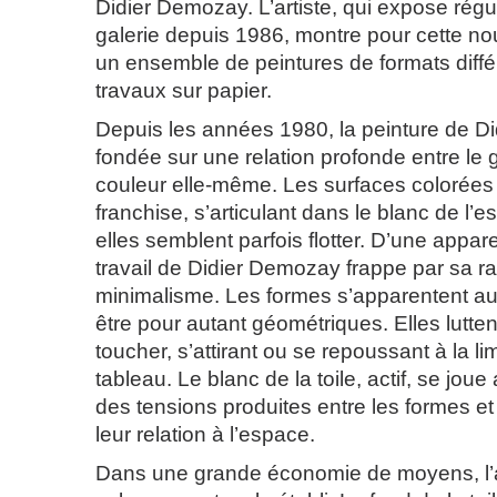
Didier Demozay. L’artiste, qui expose régu
galerie depuis 1986, montre pour cette no
un ensemble de peintures de formats diffé
travaux sur papier.
Depuis les années 1980, la peinture de D
fondée sur une relation profonde entre le ge
couleur elle-même. Les surfaces colorées
franchise, s’articulant dans le blanc de l’e
elles semblent parfois flotter. D’une appare
travail de Didier Demozay frappe par sa ra
minimalisme. Les formes s’apparentent au
être pour autant géométriques. Elles lutte
toucher, s’attirant ou se repoussant à la l
tableau. Le blanc de la toile, actif, se joue
des tensions produites entre les formes et
leur relation à l’espace.
Dans une grande économie de moyens, l’art