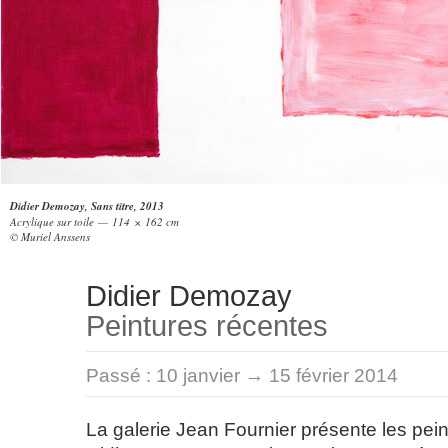
Didier Demozay, Sans titre, 2013
Acrylique sur toile — 114 × 162 cm
© Muriel Anssens
Didier Demozay
Peintures récentes
Passé :
10 janvier → 15 février 2014
La galerie Jean Fournier présente les pei