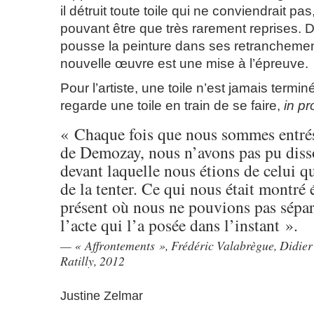
il détruit toute toile qui ne conviendrait pas
pouvant être que très rarement reprises.
pousse la peinture dans ses retrancheme
nouvelle œuvre est une mise à l’épreuve.
Pour l’artiste, une toile n’est jamais termin
regarde une toile en train de se faire,
in p
« Chaque fois que nous sommes entrés 
de Demozay, nous n’avons pas pu disso
devant laquelle nous étions de celui qu
de la tenter. Ce qui nous était montré 
présent où nous ne pouvions pas sépar
l’acte qui l’a posée dans l’instant ».
« Affrontements », Frédéric Valabrègue, Didie
Ratilly, 2012
Justine Zelmar