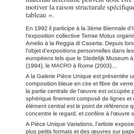
motiver la raison structurale spécifiq
tableau ».
En 1992 il participe à la 3ème Biennale d’I
l’exposition collective Terrae Motus organ
Amelio à la Reggia di Caserta. Depuis lors s
l’objet d’expositions personnelles dans l
européens tels que le Stedelijk Museum 
(1994), le
MACRO
à Rome (2003)…
A la Galerie Pièce Unique est présentée 
composition bleue en cire et fibre de ver
la partie centrale de l’œuvre est occupée 
sphérique finement composé de lignes et 
élément central est le point de référence qu
concentre le regard, et confère à l’œuvre sa
A Pièce Unique Variations, l’artiste expo
plus petits formats et des œuvres sur papi