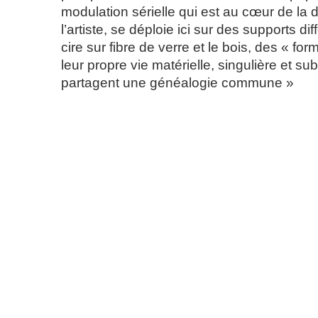
modulation sérielle qui est au cœur de la
l’artiste, se déploie ici sur des supports diff
cire sur fibre de verre et le bois, des « for
leur propre vie matérielle, singulière et sub
partagent une généalogie commune »